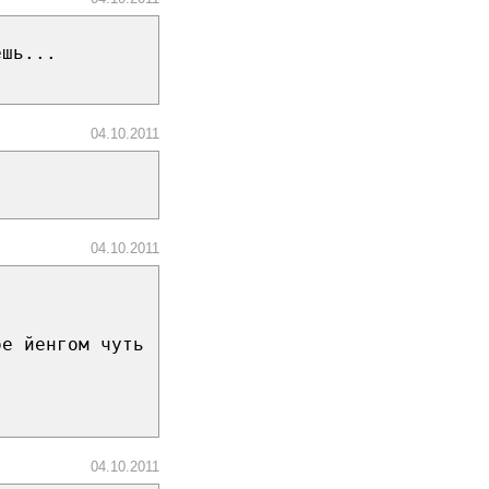
ешь...
04.10.2011
04.10.2011
бе йенгом чуть
04.10.2011