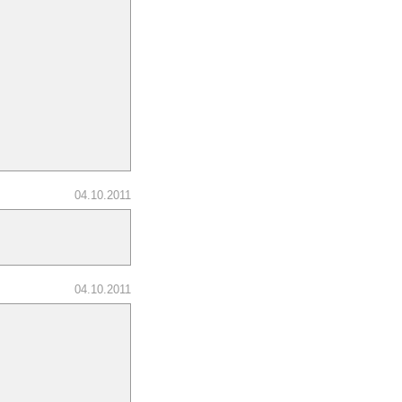
04.10.2011
04.10.2011