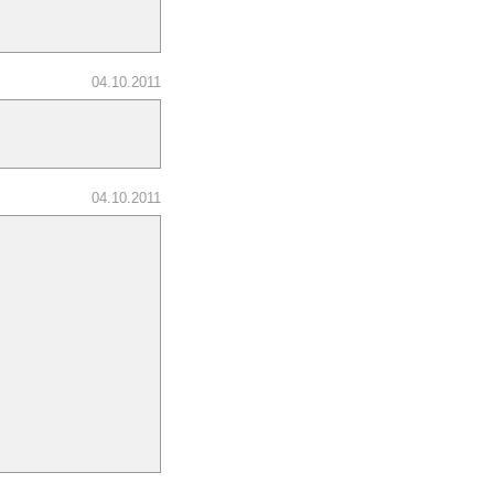
04.10.2011
04.10.2011