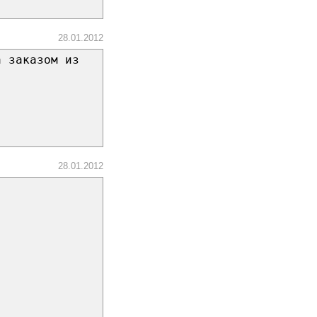
28.01.2012
а заказом из
28.01.2012