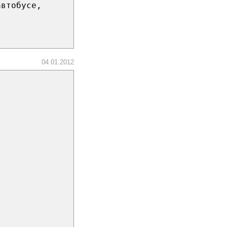
автобусе,
04.01.2012