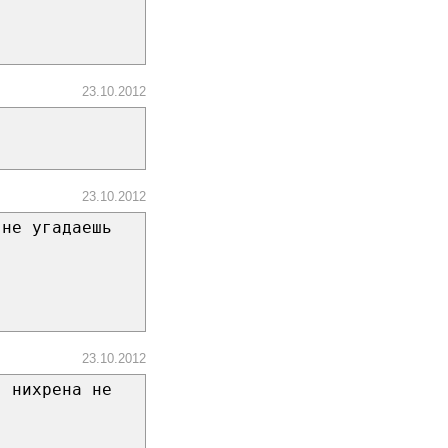
23.10.2012
23.10.2012
 не угадаешь
23.10.2012
я нихрена не