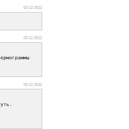
03.12.2012
03.12.2012
пермограммы
03.12.2012
нуть.
)