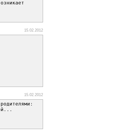
возникает
15.02.2012
15.02.2012
 родителями:
ой...