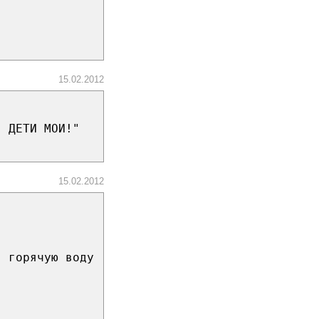
15.02.2012
, ДЕТИ МОИ!"
15.02.2012
в горячую воду