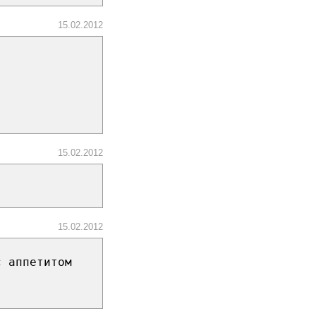
15.02.2012
15.02.2012
15.02.2012
с аппетитом