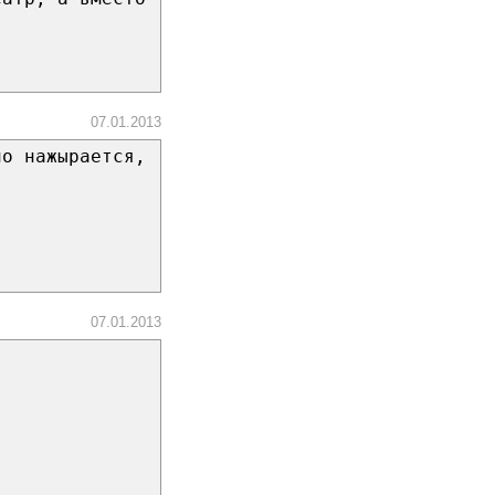
07.01.2013
но нажырается,
07.01.2013