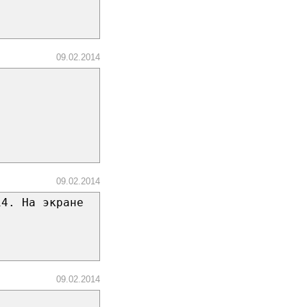
09.02.2014
09.02.2014
14. На экране
09.02.2014