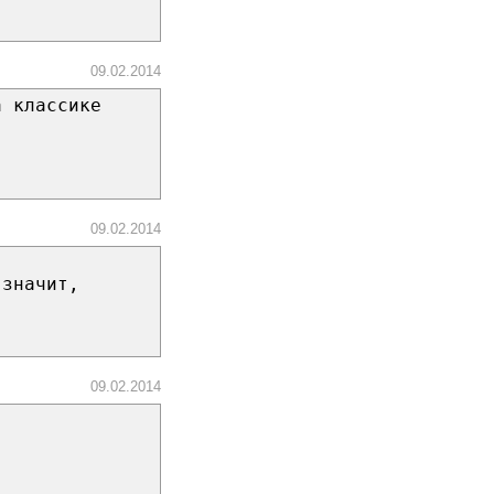
09.02.2014
а классике
.
09.02.2014
 значит,
09.02.2014