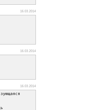
16.03.2014
16.03.2014
16.03.2014
ьзующаяся
дь