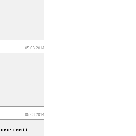
05.03.2014
05.03.2014
эпиляции))