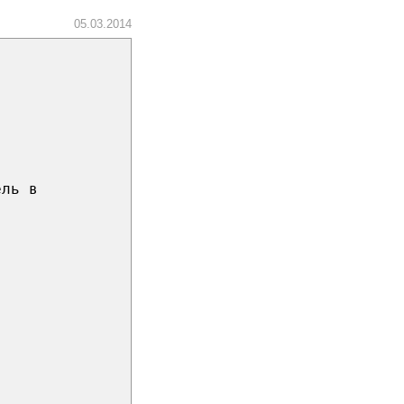
05.03.2014
ель в