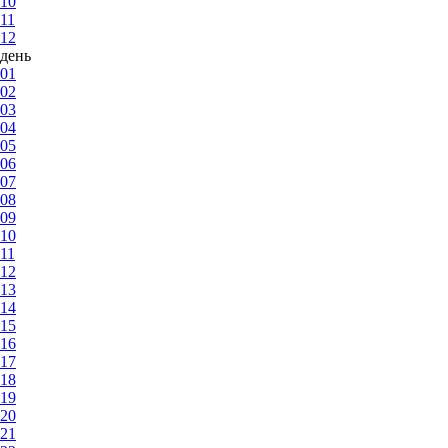
10
11
12
день
01
02
03
04
05
06
07
08
09
10
11
12
13
14
15
16
17
18
19
20
21