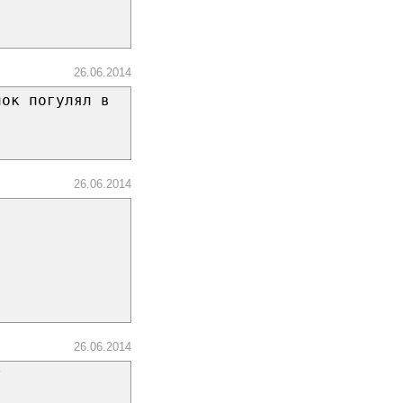
26.06.2014
нок погулял в
26.06.2014
.
26.06.2014
?