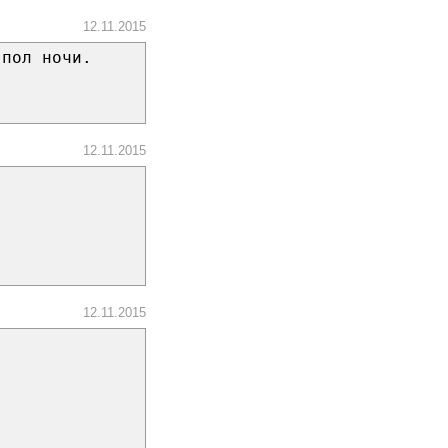
12.11.2015
 пол ночи.
12.11.2015
12.11.2015