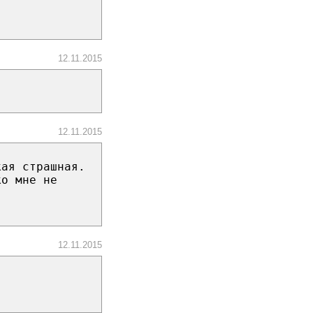
12.11.2015
12.11.2015
кая страшная.
ко мне не
12.11.2015