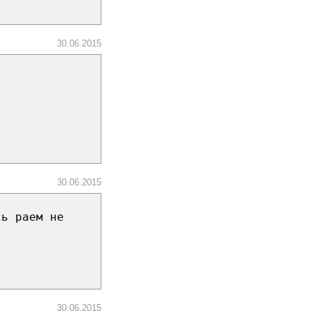
30.06.2015
30.06.2015
сь раем не
30.06.2015