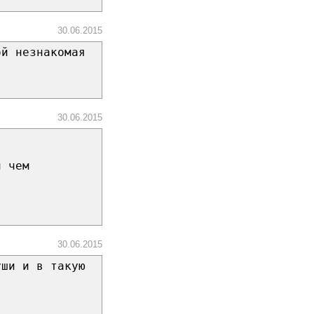
30.06.2015
ой незнакомая
30.06.2015
й чем
30.06.2015
уши и в такую