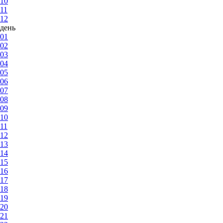
10
11
12
день
01
02
03
04
05
06
07
08
09
10
11
12
13
14
15
16
17
18
19
20
21