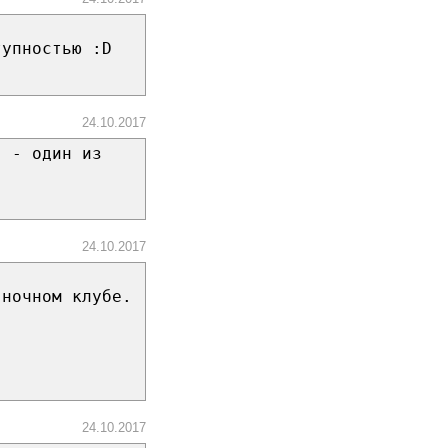
тупностью :D
24.10.2017
" - один из
24.10.2017
 ночном клубе.
24.10.2017