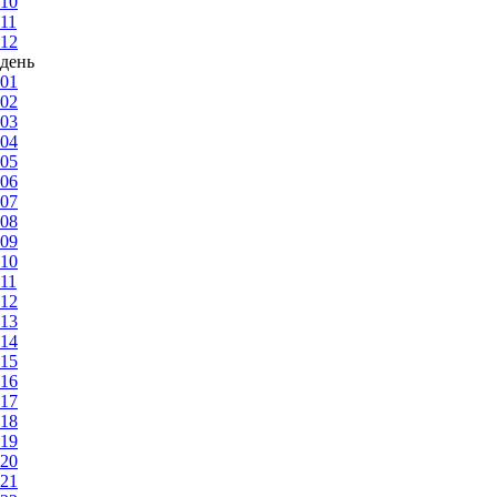
10
11
12
день
01
02
03
04
05
06
07
08
09
10
11
12
13
14
15
16
17
18
19
20
21