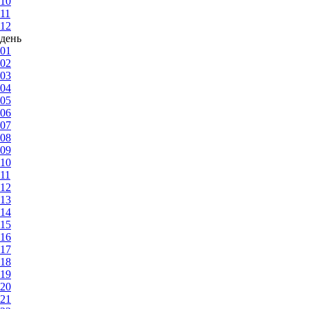
10
11
12
день
01
02
03
04
05
06
07
08
09
10
11
12
13
14
15
16
17
18
19
20
21