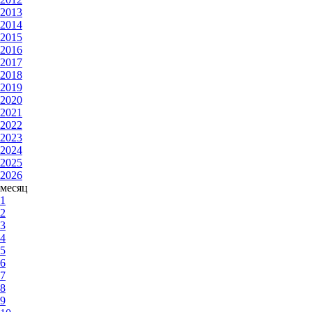
2013
2014
2015
2016
2017
2018
2019
2020
2021
2022
2023
2024
2025
2026
месяц
1
2
3
4
5
6
7
8
9