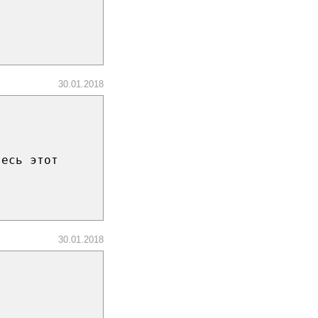
30.01.2018
весь этот
30.01.2018