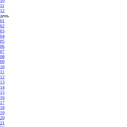
10
11
12
день
01
02
03
04
05
06
07
08
09
10
11
12
13
14
15
16
17
18
19
20
21