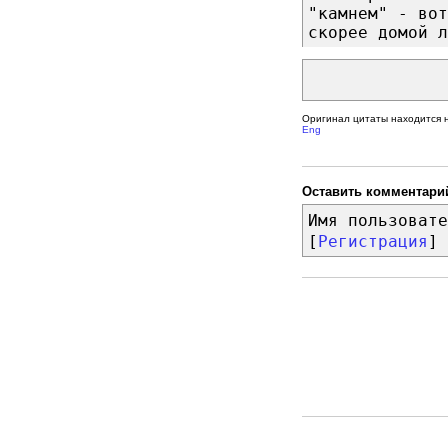
"камнем" - вот
скорее домой л
Оригинал цитаты находится 
Eng
Оставить комментари
Имя пользовате
[
Регистрация
]