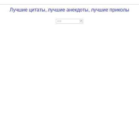
Лучшие цитаты, лучшие анекдоты, лучшие приколы