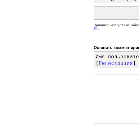
Оригинал находится на сайт
Eng
Оставить комментари
Имя пользовате
[
Регистрация
]