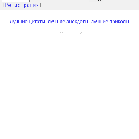
[
Регистрация
]
Лучшие цитаты, лучшие анекдоты, лучшие приколы