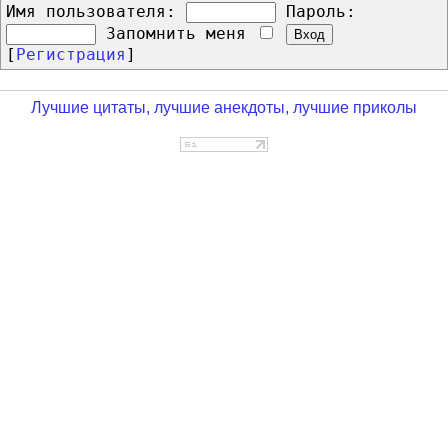
Имя пользователя:
Пароль:
Запомнить меня
[
Регистрация
]
Лучшие цитаты, лучшие анекдоты, лучшие приколы