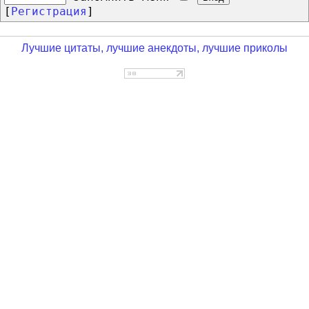
[
Регистрация
]
Лучшие цитаты, лучшие анекдоты, лучшие приколы