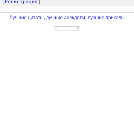
[
Регистрация
]
Лучшие цитаты, лучшие анекдоты, лучшие приколы