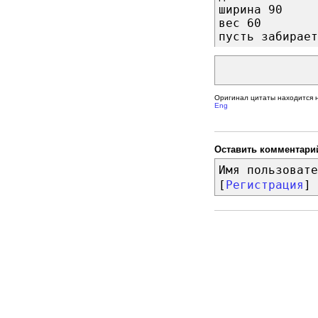
ширина 90
вес 60
пусть забирает
Оригинал цитаты находится 
Eng
Оставить комментари
Имя пользовате
[
Регистрация
]