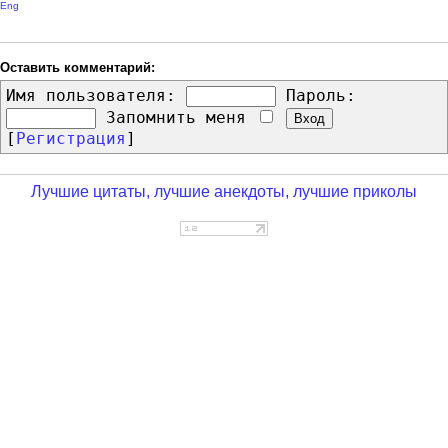
Eng
Оставить комментарий:
Имя пользователя:
Пароль:
Запомнить меня
[
Регистрация
]
Лучшие цитаты, лучшие анекдоты, лучшие приколы