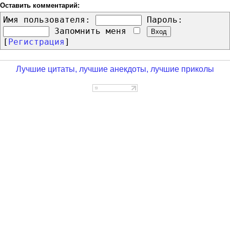
Оставить комментарий:
Имя пользователя:
Пароль:
Запомнить меня
[
Регистрация
]
Лучшие цитаты, лучшие анекдоты, лучшие приколы