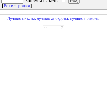
Запомнить меня
[
Регистрация
]
Лучшие цитаты, лучшие анекдоты, лучшие приколы