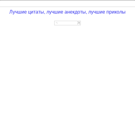
Лучшие цитаты, лучшие анекдоты, лучшие приколы