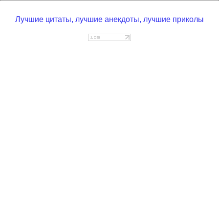
Лучшие цитаты, лучшие анекдоты, лучшие приколы