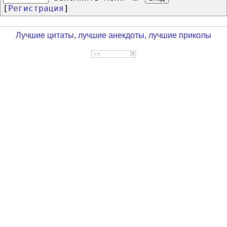
[
Регистрация
]
Лучшие цитаты, лучшие анекдоты, лучшие приколы