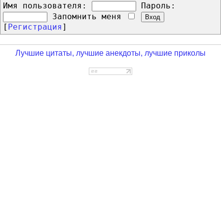
Имя пользователя:
Пароль:
Запомнить меня
[
Регистрация
]
Лучшие цитаты, лучшие анекдоты, лучшие приколы