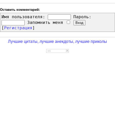
Оставить комментарий:
Имя пользователя:
Пароль:
Запомнить меня
[
Регистрация
]
Лучшие цитаты, лучшие анекдоты, лучшие приколы