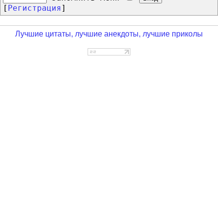
[
Регистрация
]
Лучшие цитаты, лучшие анекдоты, лучшие приколы