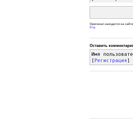
Оригинал находится на сайт
Eng
Оставить комментари
Имя пользовате
[
Регистрация
]