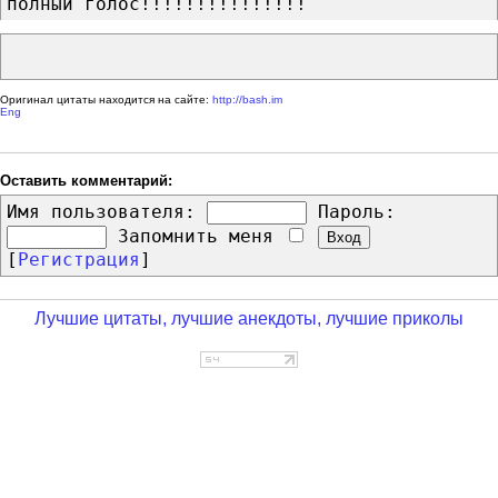
полный голос!!!!!!!!!!!!!!!
Оригинал цитаты находится на сайте:
http://bash.im
Eng
Оставить комментарий:
Имя пользователя:
Пароль:
Запомнить меня
[
Регистрация
]
Лучшие цитаты, лучшие анекдоты, лучшие приколы