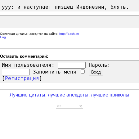
yyy: и наступает пиздец Индонезии, блять.
Оригинал цитаты находится на сайте:
http://bash.im
Eng
Оставить комментарий:
Имя пользователя:
Пароль:
Запомнить меня
[
Регистрация
]
Лучшие цитаты, лучшие анекдоты, лучшие приколы