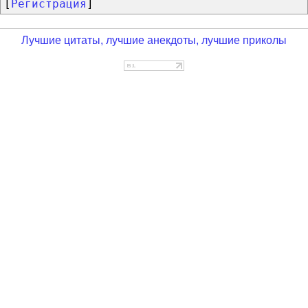
[
Регистрация
]
Лучшие цитаты, лучшие анекдоты, лучшие приколы