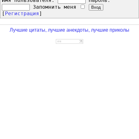
Имя пользователя:
Пароль:
Запомнить меня
[
Регистрация
]
Лучшие цитаты, лучшие анекдоты, лучшие приколы