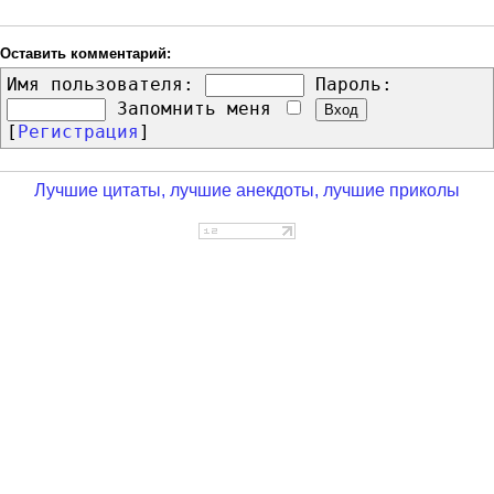
Оставить комментарий:
Имя пользователя:
Пароль:
Запомнить меня
[
Регистрация
]
Лучшие цитаты, лучшие анекдоты, лучшие приколы