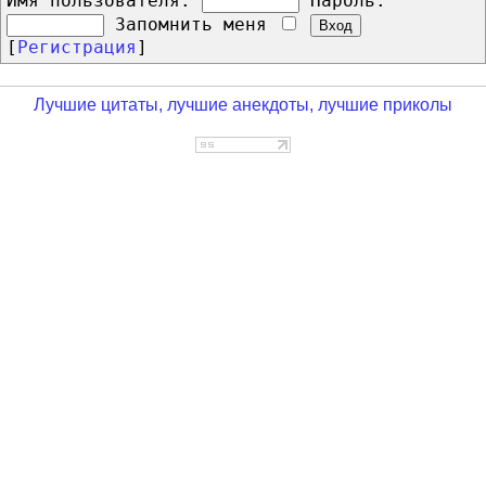
Имя пользователя:
Пароль:
Запомнить меня
[
Регистрация
]
Лучшие цитаты, лучшие анекдоты, лучшие приколы