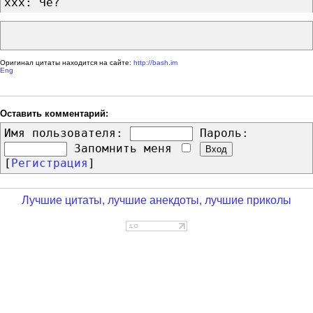
xxx: Чё?
Оригинал цитаты находится на сайте:
http://bash.im
Eng
Оставить комментарий:
Имя пользователя:
Пароль:
Запомнить меня
[
Регистрация
]
Лучшие цитаты, лучшие анекдоты, лучшие приколы