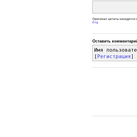
Оригинал цитаты находится 
Eng
Оставить комментари
Имя пользовате
[
Регистрация
]