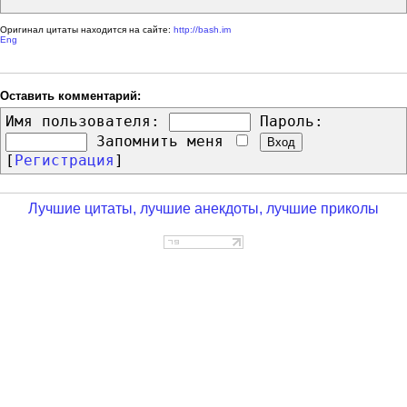
Оригинал цитаты находится на сайте:
http://bash.im
Eng
Оставить комментарий:
Имя пользователя:
Пароль:
Запомнить меня
[
Регистрация
]
Лучшие цитаты, лучшие анекдоты, лучшие приколы