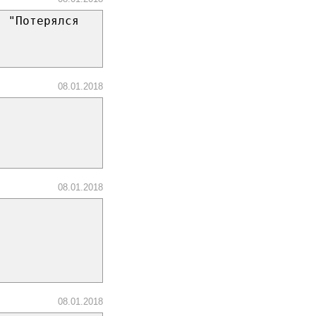
. "Потерялся
08.01.2018
08.01.2018
08.01.2018