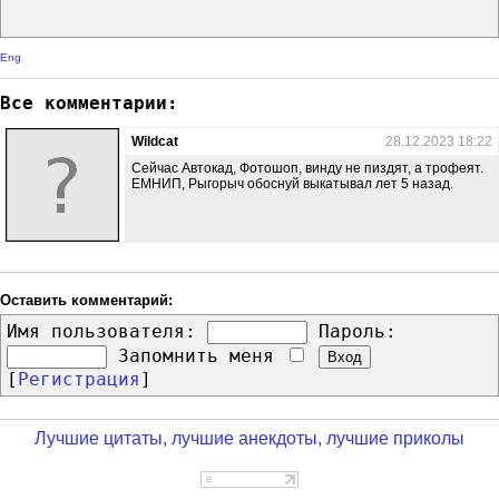
Eng
Все комментарии:
Wildcat
28.12.2023 18:22
Сейчас Автокад, Фотошоп, винду не пиздят, а трофеят.
ЕМНИП, Рыгорыч обоснуй выкатывал лет 5 назад.
Оставить комментарий:
Имя пользователя:
Пароль:
Запомнить меня
[
Регистрация
]
Лучшие цитаты, лучшие анекдоты, лучшие приколы