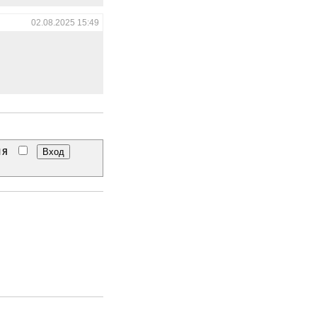
02.08.2025 15:49
еня